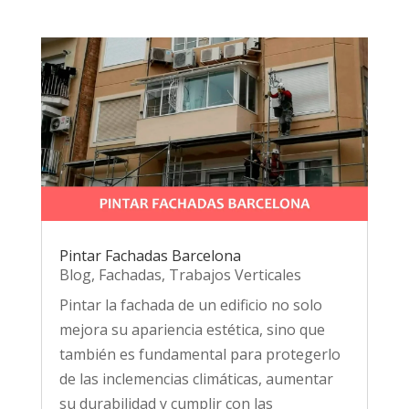
Pintar Fachadas Barcelona
Blog
,
Fachadas
,
Trabajos Verticales
Pintar la fachada de un edificio no solo
mejora su apariencia estética, sino que
también es fundamental para protegerlo
de las inclemencias climáticas, aumentar
su durabilidad y cumplir con las