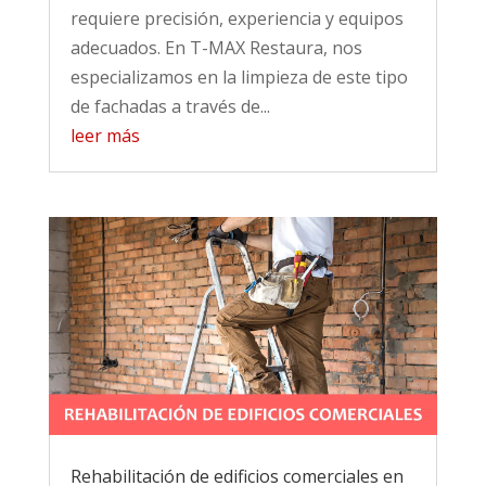
requiere precisión, experiencia y equipos
adecuados. En T-MAX Restaura, nos
especializamos en la limpieza de este tipo
de fachadas a través de...
leer más
Rehabilitación de edificios comerciales en