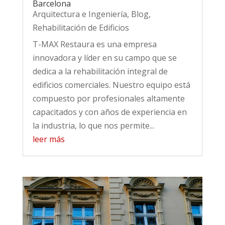
Barcelona
Arquitectura e Ingeniería
,
Blog
,
Rehabilitación de Edificios
T-MAX Restaura es una empresa
innovadora y líder en su campo que se
dedica a la rehabilitación integral de
edificios comerciales. Nuestro equipo está
compuesto por profesionales altamente
capacitados y con años de experiencia en
la industria, lo que nos permite...
leer más