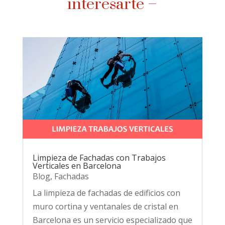
interesarte –
Limpieza de Fachadas con Trabajos
Verticales en Barcelona
Blog
,
Fachadas
La limpieza de fachadas de edificios con
muro cortina y ventanales de cristal en
Barcelona es un servicio especializado que