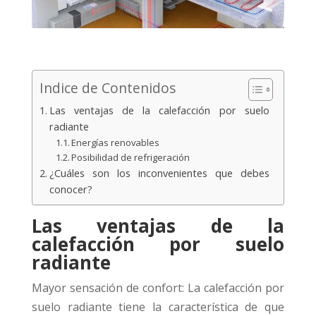
Indice de Contenidos
Las ventajas de la calefacción por suelo
radiante
Energías renovables
Posibilidad de refrigeración
¿Cuáles son los inconvenientes que debes
conocer?
Las ventajas de la
calefacción por suelo
radiante
Mayor sensación de confort: La calefacción por
suelo radiante tiene la característica de que