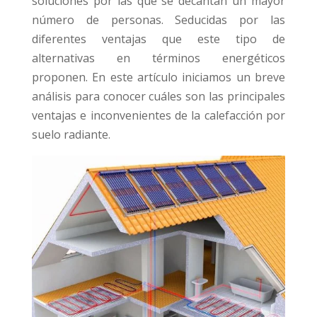
soluciones por las que se decantan un mayor
número de personas. Seducidas por las
diferentes ventajas que este tipo de
alternativas en términos energéticos
proponen. En este artículo iniciamos un breve
análisis para conocer cuáles son las principales
ventajas e inconvenientes de la calefacción por
suelo radiante.