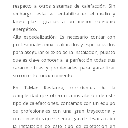
respecto a otros sistemas de calefacción. Sin
embargo, esta se rentabiliza en el medio y
largo plazo gracias a un menor consumo
energético.
Alta especialización: Es necesario contar con
profesionales muy cualificados y especializados
para asegurar el éxito de la instalación, puesto
que es clave conocer a la perfección todas sus
características y propiedades para garantizar
su correcto funcionamiento.
En T-Max Restaura, conscientes de la
complejidad que ofrecen la instalación de este
tipo de calefacciones, contamos con un equipo
de profesionales con una gran trayectoria y
conocimientos que se encargan de llevar a cabo
la instalación de este tipo de calefacción en