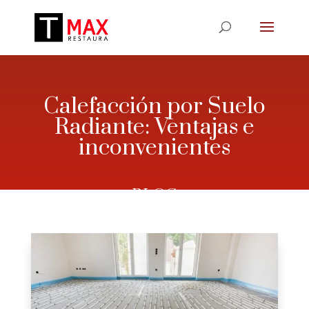
Calefacción por Suelo
Radiante: Ventajas e
inconvenientes
– BLOG –