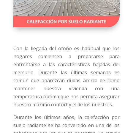
Con la llegada del otoño es habitual que los
hogares comiencen a prepararse para
enfrentarse a las características bajadas del
mercurio. Durante las últimas semanas es
común que aparezcan dudas acerca de cómo
mantener nuestra vivienda con una
temperatura óptima que nos permita asegurar
nuestro máximo confort y el de los nuestros.
Durante los últimos años, la calefacción por
suelo radiante se ha convertido en una de las