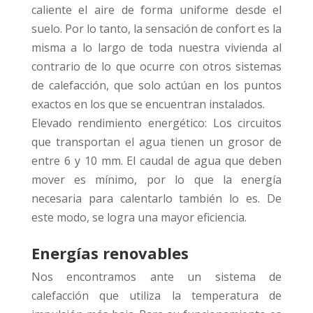
caliente el aire de forma uniforme desde el
suelo. Por lo tanto, la sensación de confort es la
misma a lo largo de toda nuestra vivienda al
contrario de lo que ocurre con otros sistemas
de calefacción, que solo actúan en los puntos
exactos en los que se encuentran instalados.
Elevado rendimiento energético: Los circuitos
que transportan el agua tienen un grosor de
entre 6 y 10 mm. El caudal de agua que deben
mover es mínimo, por lo que la energía
necesaria para calentarlo también lo es. De
este modo, se logra una mayor eficiencia.
Energías renovables
Nos encontramos ante un sistema de
calefacción que utiliza la temperatura de