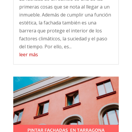
primeras cosas que se nota al llegar a un
inmueble. Además de cumplir una función
estética, la fachada también es una
barrera que protege el interior de los
factores climáticos, la suciedad y el paso
del tiempo. Por ello, es...
leer más