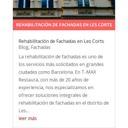
Rehabilitación de Fachadas en Les Corts
Blog
,
Fachadas
La rehabilitación de fachadas es uno de
los servicios más solicitados en grandes
ciudades como Barcelona. En T-MAX
Restaura, con más de 20 años de
experiencia, nos especializamos en
ofrecer soluciones integrales de
rehabilitación de fachadas en el distrito de
Les...
leer más