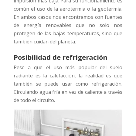
impulsión más baja. Para su funcionamiento es
común el uso de la aerotermia o la geotermia.
En ambos casos nos encontramos con fuentes
de energía renovables que no solo nos
protegen de las bajas temperaturas, sino que
también cuidan del planeta.
Posibilidad de refrigeración
Pese a que el uso más popular del suelo
radiante es la calefacción, la realidad es que
también se puede usar como refrigeración.
Circulando agua fría en vez de caliente a través
de todo el circuito.