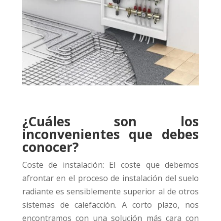
¿Cuáles son los
inconvenientes que debes
conocer?
Coste de instalación: El coste que debemos
afrontar en el proceso de instalación del suelo
radiante es sensiblemente superior al de otros
sistemas de calefacción. A corto plazo, nos
encontramos con una solución más cara con