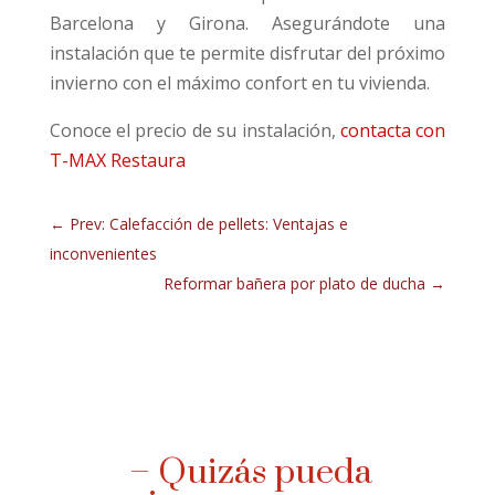
Barcelona y Girona. Asegurándote una
instalación que te permite disfrutar del próximo
invierno con el máximo confort en tu vivienda.
Conoce el precio de su instalación,
contacta con
T-MAX Restaura
←
Prev: Calefacción de pellets: Ventajas e
inconvenientes
Reformar bañera por plato de ducha
→
– Quizás pueda