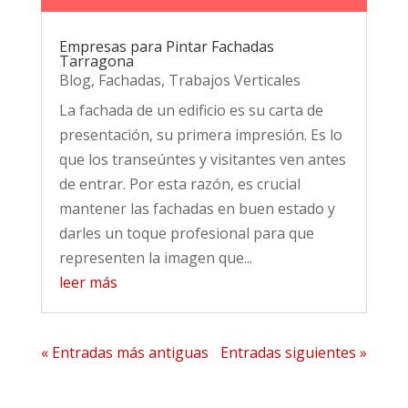
Empresas para Pintar Fachadas
Tarragona
Blog
,
Fachadas
,
Trabajos Verticales
La fachada de un edificio es su carta de
presentación, su primera impresión. Es lo
que los transeúntes y visitantes ven antes
de entrar. Por esta razón, es crucial
mantener las fachadas en buen estado y
darles un toque profesional para que
representen la imagen que...
leer más
« Entradas más antiguas
Entradas siguientes »