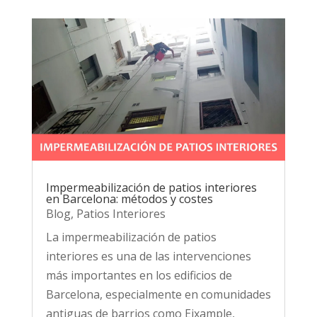
Impermeabilización de patios interiores
en Barcelona: métodos y costes
Blog
,
Patios Interiores
La impermeabilización de patios
interiores es una de las intervenciones
más importantes en los edificios de
Barcelona, especialmente en comunidades
antiguas de barrios como Eixample,