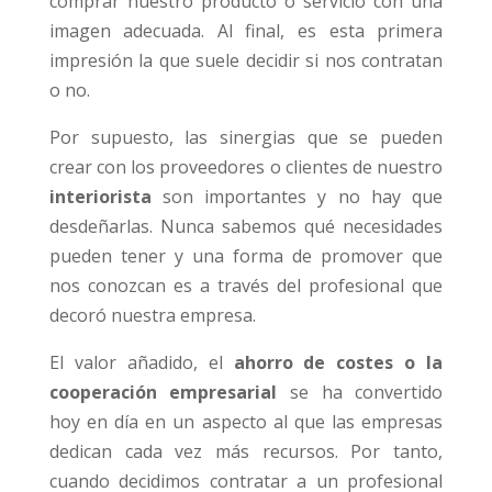
comprar nuestro producto o servicio con una
imagen adecuada. Al final, es esta primera
impresión la que suele decidir si nos contratan
o no.
Por supuesto, las sinergias que se pueden
crear con los proveedores o clientes de nuestro
interiorista
son importantes y no hay que
desdeñarlas. Nunca sabemos qué necesidades
pueden tener y una forma de promover que
nos conozcan es a través del profesional que
decoró nuestra empresa.
El valor añadido, el
ahorro de costes o la
cooperación empresarial
se ha convertido
hoy en día en un aspecto al que las empresas
dedican cada vez más recursos. Por tanto,
cuando decidimos contratar a un profesional