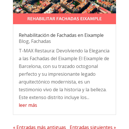
Rehabilitación de Fachadas en Eixample
Blog
,
Fachadas
T-MAX Restaura: Devolviendo la Elegancia
a las Fachadas del Eixample El Eixample de
Barcelona, con su trazado octogonal
perfecto y su impresionante legado
arquitectónico modernista, es un
testimonio vivo de la historia y la belleza.
Este extenso distrito incluye los...
leer más
« Entradas más antiguas
Entradas siguientes »