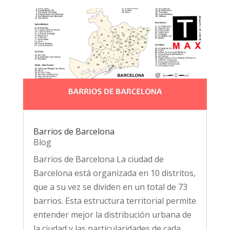
Barrios de Barcelona
Blog
Barrios de Barcelona La ciudad de
Barcelona está organizada en 10 distritos,
que a su vez se dividen en un total de 73
barrios. Esta estructura territorial permite
entender mejor la distribución urbana de
la ciudad y las particularidades de cada