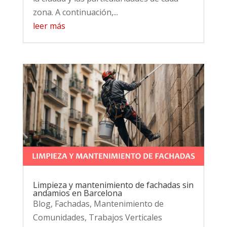
zona. A continuación,...
leer más
Limpieza y mantenimiento de fachadas sin
andamios en Barcelona
Blog
,
Fachadas
,
Mantenimiento de
Comunidades
,
Trabajos Verticales