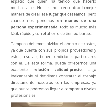
espacio que quien ha tenido que hacerlo
muchas veces. No es sencillo encontrar la mejor
manera de crear ese lugar que deseamos, pero
cuando nos ponemos
en manos de una
persona experimentada
, todo es mucho más
fácil, rápido y con el ahorro de tiempo barato.
Tampoco debemos olvidar el ahorro de costes,
ya que cuenta con sus propios proveedores y
estos, a su vez, tienen condiciones particulares
con él. De esta forma, puede ofrecernos una
excelente
relación calidad-precio
, algo
inalcanzable si decidimos contratar el trabajo
directamente nosotros con las empresas, ya
que nunca podremos llegar a comprar a niveles
profesionales.