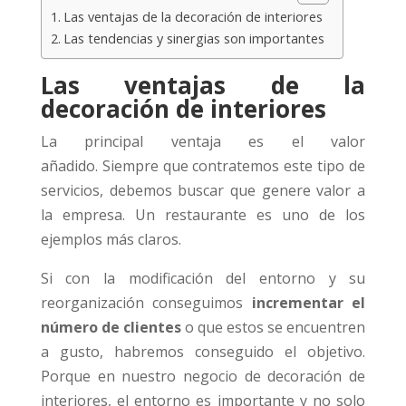
Las ventajas de la decoración de interiores
Las tendencias y sinergias son importantes
Las ventajas de la
decoración de interiores
La principal ventaja es el valor
añadido. Siempre que contratemos este tipo de
servicios, debemos buscar que genere valor a
la empresa. Un restaurante es uno de los
ejemplos más claros.
Si con la modificación del entorno y su
reorganización conseguimos
incrementar el
número de clientes
o que estos se encuentren
a gusto, habremos conseguido el objetivo.
Porque en nuestro negocio de decoración de
interiores, el entorno es importante y no solo