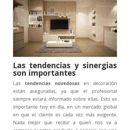
Las tendencias y sinergias
son importantes
Las
tendencias novedosas
en decoración
están aseguradas, ya que el profesional
siempre estará informado sobre ellas. Esto es
importante hoy en día, en un mercado global
en que el cliente es cada vez más exigente.
Nada mejor que recibir a quien nos va a