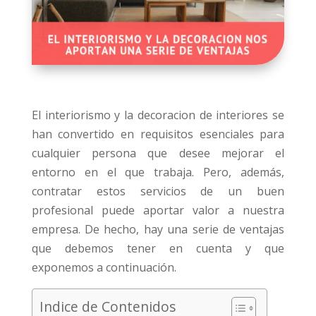
El interiorismo y la decoracion de interiores se
han convertido en requisitos esenciales para
cualquier persona que desee mejorar el
entorno en el que trabaja. Pero, además,
contratar estos servicios de un buen
profesional puede aportar valor a nuestra
empresa. De hecho, hay una serie de ventajas
que debemos tener en cuenta y que
exponemos a continuación.
Indice de Contenidos