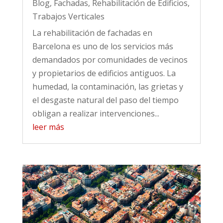
Blog
,
Fachadas
,
Rehabilitación de Edificios
,
Trabajos Verticales
La rehabilitación de fachadas en
Barcelona es uno de los servicios más
demandados por comunidades de vecinos
y propietarios de edificios antiguos. La
humedad, la contaminación, las grietas y
el desgaste natural del paso del tiempo
obligan a realizar intervenciones...
leer más