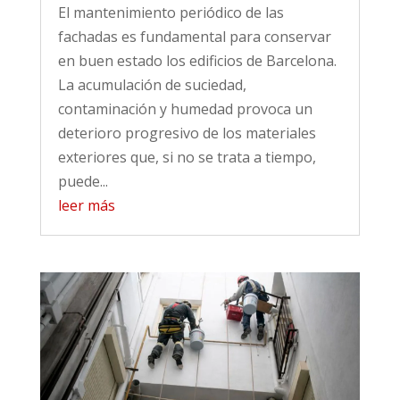
El mantenimiento periódico de las
fachadas es fundamental para conservar
en buen estado los edificios de Barcelona.
La acumulación de suciedad,
contaminación y humedad provoca un
deterioro progresivo de los materiales
exteriores que, si no se trata a tiempo,
puede...
leer más