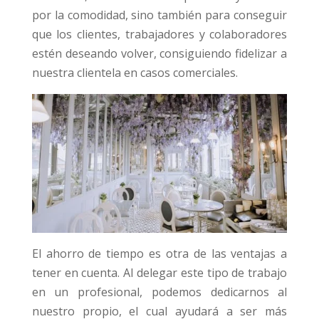
por la comodidad, sino también para conseguir
que los clientes, trabajadores y colaboradores
estén deseando volver, consiguiendo fidelizar a
nuestra clientela en casos comerciales.
El ahorro de tiempo es otra de las ventajas a
tener en cuenta. Al delegar este tipo de trabajo
en un profesional, podemos dedicarnos al
nuestro propio, el cual ayudará a ser más