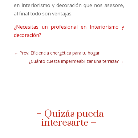
en interiorismo y decoración que nos asesore,
al final todo son ventajas.
¿Necesitas un profesional en Interiorismo y
decoración?
←
Prev: Eficiencia energética para tu hogar
¿Cuánto cuesta impermeabilizar una terraza?
→
– Quizás pueda
interesarte –