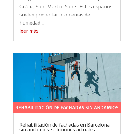
Gràcia, Sant Martí o Sants. Estos espacios
suelen presentar problemas de
humedad,...
leer más
Rehabilitación de fachadas en Barcelona
sin andamios: soluciones actuales