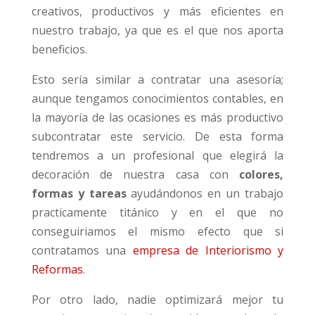
creativos, productivos y más eficientes en
nuestro trabajo, ya que es el que nos aporta
beneficios.
Esto sería similar a contratar una asesoría;
aunque tengamos conocimientos contables, en
la mayoría de las ocasiones es más productivo
subcontratar este servicio. De esta forma
tendremos a un profesional que elegirá la
decoración de nuestra casa con
colores,
formas y tareas
ayudándonos en un trabajo
practicamente titánico y en el que no
conseguiriamos el mismo efecto que si
contratamos una
empresa de Interiorismo y
Reformas
.
Por otro lado, nadie optimizará mejor tu