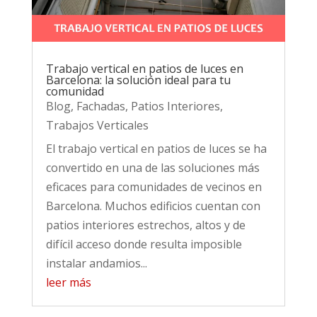
Trabajo vertical en patios de luces en
Barcelona: la solución ideal para tu
comunidad
Blog
,
Fachadas
,
Patios Interiores
,
Trabajos Verticales
El trabajo vertical en patios de luces se ha
convertido en una de las soluciones más
eficaces para comunidades de vecinos en
Barcelona. Muchos edificios cuentan con
patios interiores estrechos, altos y de
difícil acceso donde resulta imposible
instalar andamios...
leer más