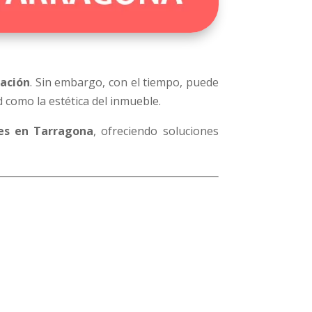
lación
. Sin embargo, con el tiempo, puede
d como la estética del inmueble.
ces en Tarragona
, ofreciendo soluciones