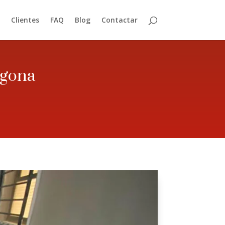
Clientes
FAQ
Blog
Contactar
agona