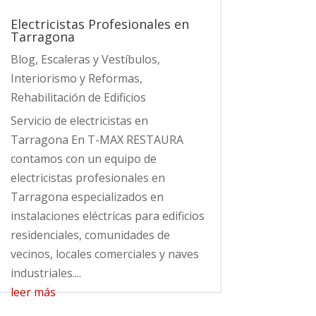
Electricistas Profesionales en
Tarragona
Blog
,
Escaleras y Vestíbulos
,
Interiorismo y Reformas
,
Rehabilitación de Edificios
Servicio de electricistas en
Tarragona En T-MAX RESTAURA
contamos con un equipo de
electricistas profesionales en
Tarragona especializados en
instalaciones eléctricas para edificios
residenciales, comunidades de
vecinos, locales comerciales y naves
industriales....
leer más