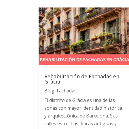
Rehabilitación de Fachadas en
Gràcia
Blog
,
Fachadas
El distrito de Gràcia es una de las
zonas con mayor identidad histórica
y arquitectónica de Barcelona. Sus
calles estrechas, fincas antiguas y