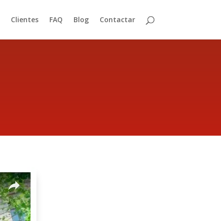
Clientes
FAQ
Blog
Contactar