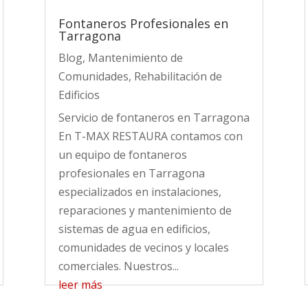
Fontaneros Profesionales en
Tarragona
Blog
,
Mantenimiento de
Comunidades
,
Rehabilitación de
Edificios
Servicio de fontaneros en Tarragona
En T-MAX RESTAURA contamos con
un equipo de fontaneros
profesionales en Tarragona
especializados en instalaciones,
reparaciones y mantenimiento de
sistemas de agua en edificios,
comunidades de vecinos y locales
comerciales. Nuestros...
leer más