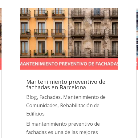
Mantenimiento preventivo de
fachadas en Barcelona
Blog
,
Fachadas
,
Mantenimiento de
Comunidades
,
Rehabilitación de
Edificios
El mantenimiento preventivo de
fachadas es una de las mejores