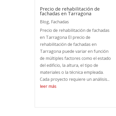
Precio de rehabilitación de
fachadas en Tarragona
Blog
,
Fachadas
Precio de rehabilitación de fachadas
en Tarragona El precio de
rehabilitación de fachadas en
Tarragona puede variar en función
de múltiples factores como el estado
del edificio, la altura, el tipo de
materiales o la técnica empleada.
Cada proyecto requiere un análisis...
leer más