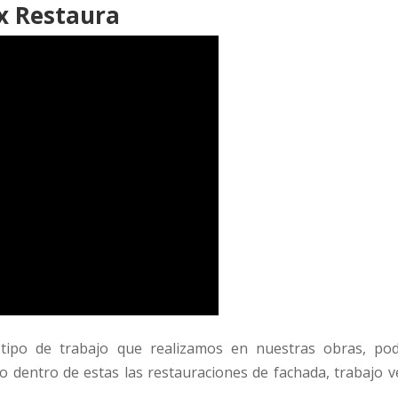
x Restaura
tipo de trabajo que realizamos en nuestras obras, po
eto dentro de estas las restauraciones de fachada, trabajo v