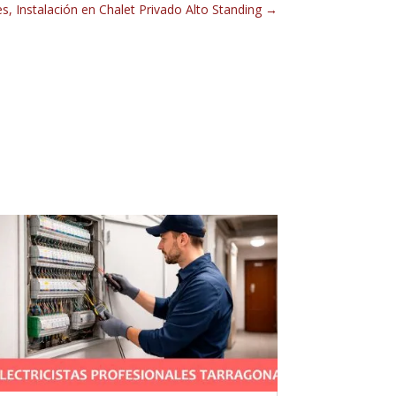
es, Instalación en Chalet Privado Alto Standing
→