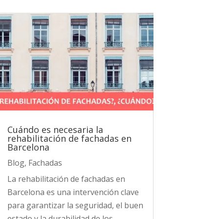
Cuándo es necesaria la
rehabilitación de fachadas en
Barcelona
Blog
,
Fachadas
La rehabilitación de fachadas en
Barcelona es una intervención clave
para garantizar la seguridad, el buen
estado y la durabilidad de los