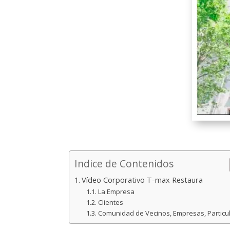
Indice de Contenidos
Vídeo Corporativo T-max Restaura
La Empresa
Clientes
Comunidad de Vecinos, Empresas, Particu