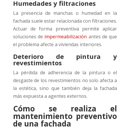
Humedades y filtraciones
La presencia de manchas o humedad en la
fachada suele estar relacionada con filtraciones.
Actuar de forma preventiva permite aplicar
soluciones de
impermeabilización
antes de que
el problema afecte a viviendas interiores.
Deterioro de pintura y
revestimientos
La pérdida de adherencia de la pintura o el
desgaste de los revestimientos no solo afecta a
la estética, sino que también deja la fachada
más expuesta a agentes externos.
Cómo se realiza el
mantenimiento preventivo
de una fachada