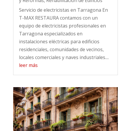
y Reformas
,
Rehabilitación de Edificios
Servicio de electricistas en Tarragona En
T-MAX RESTAURA contamos con un
equipo de electricistas profesionales en
Tarragona especializados en
instalaciones eléctricas para edificios
residenciales, comunidades de vecinos,
locales comerciales y naves industriales....
leer más