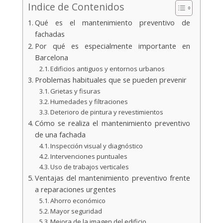
Indice de Contenidos
Qué es el mantenimiento preventivo de
fachadas
Por qué es especialmente importante en
Barcelona
Edificios antiguos y entornos urbanos
Problemas habituales que se pueden prevenir
Grietas y fisuras
Humedades y filtraciones
Deterioro de pintura y revestimientos
Cómo se realiza el mantenimiento preventivo
de una fachada
Inspección visual y diagnóstico
Intervenciones puntuales
Uso de trabajos verticales
Ventajas del mantenimiento preventivo frente
a reparaciones urgentes
Ahorro económico
Mayor seguridad
Mejora de la imagen del edificio