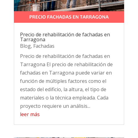
Precio de rehabilitación de fachadas en
Tarragona
Blog
,
Fachadas
Precio de rehabilitación de fachadas en
Tarragona El precio de rehabilitación de
fachadas en Tarragona puede variar en
función de múltiples factores como el
estado del edificio, la altura, el tipo de
materiales o la técnica empleada. Cada
proyecto requiere un análisis...
leer más