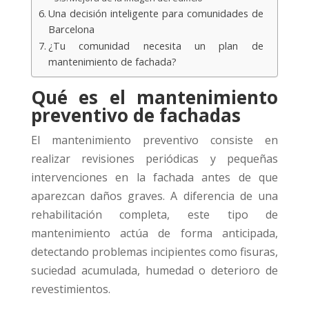
Una decisión inteligente para comunidades de
Barcelona
¿Tu comunidad necesita un plan de
mantenimiento de fachada?
Qué es el mantenimiento
preventivo de fachadas
El mantenimiento preventivo consiste en
realizar revisiones periódicas y pequeñas
intervenciones en la fachada antes de que
aparezcan daños graves. A diferencia de una
rehabilitación completa, este tipo de
mantenimiento actúa de forma anticipada,
detectando problemas incipientes como fisuras,
suciedad acumulada, humedad o deterioro de
revestimientos.