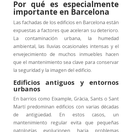
Por qué es especialmente
importante en Barcelona
Las fachadas de los edificios en Barcelona están
expuestas a factores que aceleran su deterioro.
La contaminación urbana, la humedad
ambiental, las lluvias ocasionales intensas y el
envejecimiento de muchos inmuebles hacen
que el mantenimiento sea clave para conservar
la seguridad y la imagen del edificio.
Edificios antiguos y entornos
urbanos
En barrios como Eixample, Gràcia, Sants o Sant
Martí predominan edificios con varias décadas
de antigüedad. En estos casos, un
mantenimiento regular evita que pequeñas
patologías evolucionen hacia problemas