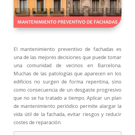
El mantenimiento preventivo de fachadas es
una de las mejores decisiones que puede tomar
una comunidad de vecinos en Barcelona.
Muchas de las patologías que aparecen en los
edificios no surgen de forma repentina, sino
como consecuencia de un desgaste progresivo
que no se ha tratado a tiempo. Aplicar un plan
de mantenimiento periódico permite alargar la
vida útil de la fachada, evitar riesgos y reducir
costes de reparación.