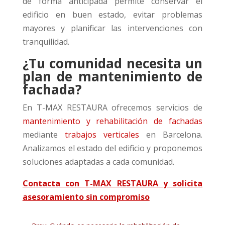
de forma anticipada permite conservar el
edificio en buen estado, evitar problemas
mayores y planificar las intervenciones con
tranquilidad.
¿Tu comunidad necesita un
plan de mantenimiento de
fachada?
En T-MAX RESTAURA ofrecemos servicios de
mantenimiento y rehabilitación de fachadas
mediante
trabajos verticales
en Barcelona.
Analizamos el estado del edificio y proponemos
soluciones adaptadas a cada comunidad.
Contacta con T-MAX RESTAURA y solicita
asesoramiento sin compromiso