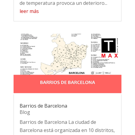
de temperatura provoca un deterioro...
leer más
Barrios de Barcelona
Blog
Barrios de Barcelona La ciudad de
Barcelona está organizada en 10 distritos,