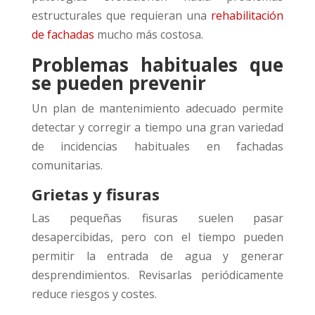
estructurales que requieran una
rehabilitación
de fachadas
mucho más costosa.
Problemas habituales que
se pueden prevenir
Un plan de mantenimiento adecuado permite
detectar y corregir a tiempo una gran variedad
de incidencias habituales en fachadas
comunitarias.
Grietas y fisuras
Las pequeñas fisuras suelen pasar
desapercibidas, pero con el tiempo pueden
permitir la entrada de agua y generar
desprendimientos. Revisarlas periódicamente
reduce riesgos y costes.