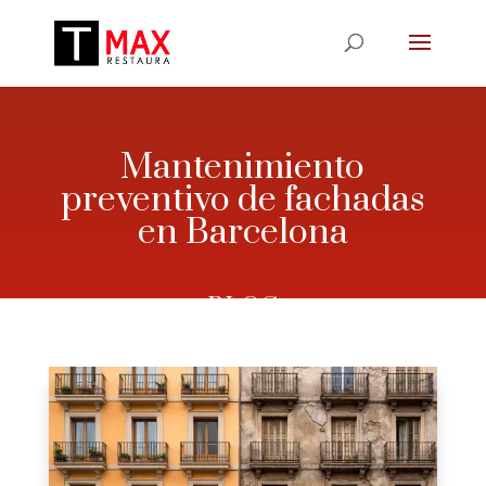
Mantenimiento
preventivo de fachadas
en Barcelona
– BLOG –