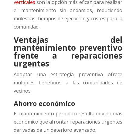
verticales
son la opción más eficaz para realizar
el mantenimiento sin andamios, reduciendo
molestias, tiempos de ejecución y costes para la
comunidad.
Ventajas del
mantenimiento preventivo
frente a reparaciones
urgentes
Adoptar una estrategia preventiva ofrece
múltiples beneficios a las comunidades de
vecinos.
Ahorro económico
El mantenimiento periódico resulta mucho más
económico que afrontar reparaciones urgentes
derivadas de un deterioro avanzado.