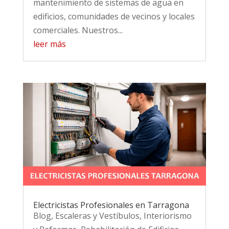
mantenimiento de sistemas de agua en
edificios, comunidades de vecinos y locales
comerciales. Nuestros...
leer más
Electricistas Profesionales en Tarragona
Blog
,
Escaleras y Vestíbulos
,
Interiorismo