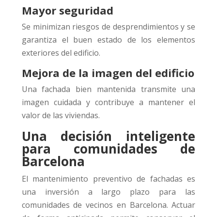
Mayor seguridad
Se minimizan riesgos de desprendimientos y se
garantiza el buen estado de los elementos
exteriores del edificio.
Mejora de la imagen del edificio
Una fachada bien mantenida transmite una
imagen cuidada y contribuye a mantener el
valor de las viviendas.
Una decisión inteligente
para comunidades de
Barcelona
El mantenimiento preventivo de fachadas es
una inversión a largo plazo para las
comunidades de vecinos en Barcelona. Actuar