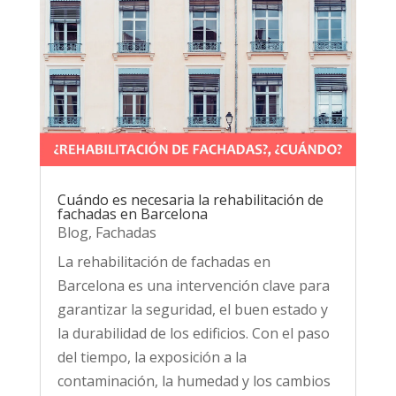
Cuándo es necesaria la rehabilitación de
fachadas en Barcelona
Blog
,
Fachadas
La rehabilitación de fachadas en
Barcelona es una intervención clave para
garantizar la seguridad, el buen estado y
la durabilidad de los edificios. Con el paso
del tiempo, la exposición a la
contaminación, la humedad y los cambios