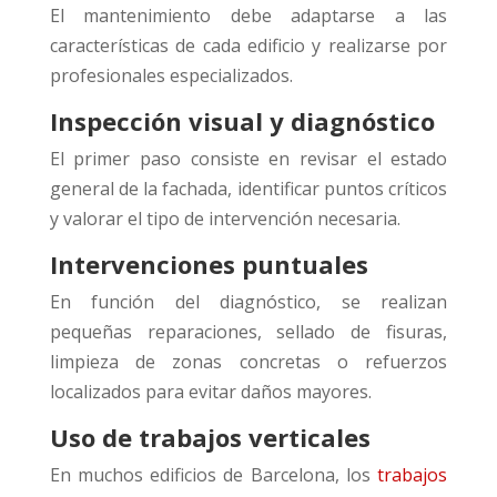
El mantenimiento debe adaptarse a las
características de cada edificio y realizarse por
profesionales especializados.
Inspección visual y diagnóstico
El primer paso consiste en revisar el estado
general de la fachada, identificar puntos críticos
y valorar el tipo de intervención necesaria.
Intervenciones puntuales
En función del diagnóstico, se realizan
pequeñas reparaciones, sellado de fisuras,
limpieza de zonas concretas o refuerzos
localizados para evitar daños mayores.
Uso de trabajos verticales
En muchos edificios de Barcelona, los
trabajos