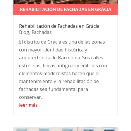
Rehabilitación de Fachadas en Gràcia
Blog
,
Fachadas
El distrito de Gràcia es una de las zonas
con mayor identidad histórica y
arquitectónica de Barcelona. Sus calles
estrechas, fincas antiguas y edificios con
elementos modernistas hacen que el
mantenimiento y la rehabilitación de
fachadas sea fundamental para
conservar...
leer más