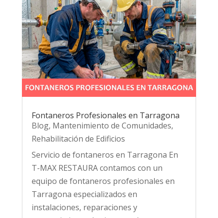
Fontaneros Profesionales en Tarragona
Blog
,
Mantenimiento de Comunidades
,
Rehabilitación de Edificios
Servicio de fontaneros en Tarragona En
T-MAX RESTAURA contamos con un
equipo de fontaneros profesionales en
Tarragona especializados en
instalaciones, reparaciones y