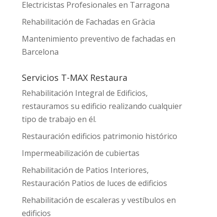
Electricistas Profesionales en Tarragona
Rehabilitación de Fachadas en Gràcia
Mantenimiento preventivo de fachadas en
Barcelona
Servicios T-MAX Restaura
Rehabilitación Integral de Edificios,
restauramos su edificio realizando cualquier
tipo de trabajo en él.
Restauración edificios patrimonio histórico
Impermeabilización de cubiertas
Rehabilitación de Patios Interiores,
Restauración Patios de luces de edificios
Rehabilitación de escaleras y vestíbulos en
edificios