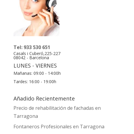
Tel: 933 530 651
Casals i Cuberó,225-227
08042 - Barcelona
LUNES - VIERNES
Mañanas: 09:00 - 14:00h
Tardes: 16:00 - 19:00h
Añadido Recientemente
Precio de rehabilitación de fachadas en
Tarragona
Fontaneros Profesionales en Tarragona