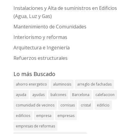
Instalaciones y Alta de suministros en Edificios
(Agua, Luz y Gas)
Mantenimiento de Comunidades
Interiorismo y reformas
Arquitectura e Ingeniería
Refuerzos estructurales
Lo más Buscado
ahorro energetico
aluminosis
arreglo de fachadas
ayuda
ayudas
balcones
Barcelona
calefaccion
comunidad de vecinos
cornisas
cristal
edificio
edificios
empresa
empresas
empresas de reformas