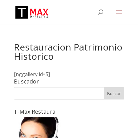
Restauracion Patrimonio
Historico
[nggallery id=5]
Buscador
T-Max Restaura