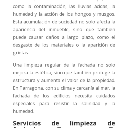
como la contaminación, las lluvias ácidas, la
humedad y la acción de los hongos y musgos.
Esta acumulación de suciedad no solo afecta la
apariencia del inmueble, sino que también
puede causar daños a largo plazo, como el
desgaste de los materiales o la aparición de
grietas.
Una limpieza regular de la fachada no solo
mejora la estética, sino que también protege la
estructura y aumenta el valor de la propiedad.
En Tarragona, con su clima y cercanía al mar, la
fachada de los edificios necesita cuidados
especiales para resistir la salinidad y la
humedad.
Servicios de limpieza de