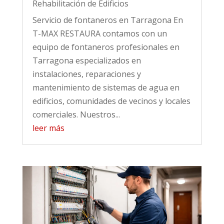
Rehabilitación de Edificios
Servicio de fontaneros en Tarragona En
T-MAX RESTAURA contamos con un
equipo de fontaneros profesionales en
Tarragona especializados en
instalaciones, reparaciones y
mantenimiento de sistemas de agua en
edificios, comunidades de vecinos y locales
comerciales. Nuestros...
leer más