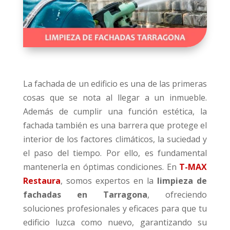
La fachada de un edificio es una de las primeras
cosas que se nota al llegar a un inmueble.
Además de cumplir una función estética, la
fachada también es una barrera que protege el
interior de los factores climáticos, la suciedad y
el paso del tiempo. Por ello, es fundamental
mantenerla en óptimas condiciones. En
T-MAX
Restaura
, somos expertos en la
limpieza de
fachadas en Tarragona
, ofreciendo
soluciones profesionales y eficaces para que tu
edificio luzca como nuevo, garantizando su