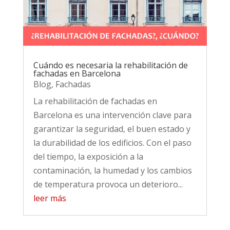
Cuándo es necesaria la rehabilitación de
fachadas en Barcelona
Blog
,
Fachadas
La rehabilitación de fachadas en
Barcelona es una intervención clave para
garantizar la seguridad, el buen estado y
la durabilidad de los edificios. Con el paso
del tiempo, la exposición a la
contaminación, la humedad y los cambios
de temperatura provoca un deterioro...
leer más