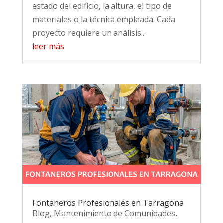
estado del edificio, la altura, el tipo de
materiales o la técnica empleada. Cada
proyecto requiere un análisis...
leer más
Fontaneros Profesionales en Tarragona
Blog
,
Mantenimiento de Comunidades
,