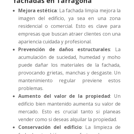
fachadas en Tarragona
Mejora estética
: La fachada limpia mejora la
imagen del edificio, ya sea en una zona
residencial o comercial. Esto es clave para
empresas que buscan atraer clientes con una
apariencia cuidada y profesional.
Prevención de daños estructurales
: La
acumulación de suciedad, humedad y moho
puede dañar los materiales de la fachada,
provocando grietas, manchas y desgaste. Un
mantenimiento regular previene estos
problemas.
Aumento del valor de la propiedad
: Un
edificio bien mantenido aumenta su valor de
mercado. Esto es crucial tanto si planeas
vender como si deseas alquilar la propiedad.
Conservación del edificio
: La limpieza de