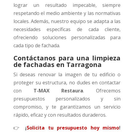
lograr un resultado impecable, siempre
respetando el medio ambiente y las normativas
locales. Además, nuestro equipo se adapta a las
necesidades específicas de cada cliente,
ofreciendo soluciones personalizadas para
cada tipo de fachada.
Contáctanos para una limpieza
de fachadas en Tarragona
Si deseas renovar la imagen de tu edificio o
proteger su estructura, no dudes en contactar
con
T-MAX Restaura
. Ofrecemos
presupuestos personalizados y sin
compromiso, y te garantizamos un servicio
rápido, eficaz y con resultados duraderos.
👉
¡
Solicita tu presupuesto hoy mismo
!