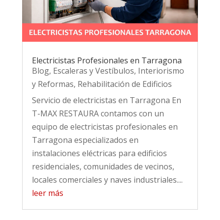
Electricistas Profesionales en Tarragona
Blog
,
Escaleras y Vestíbulos
,
Interiorismo
y Reformas
,
Rehabilitación de Edificios
Servicio de electricistas en Tarragona En
T-MAX RESTAURA contamos con un
equipo de electricistas profesionales en
Tarragona especializados en
instalaciones eléctricas para edificios
residenciales, comunidades de vecinos,
locales comerciales y naves industriales....
leer más