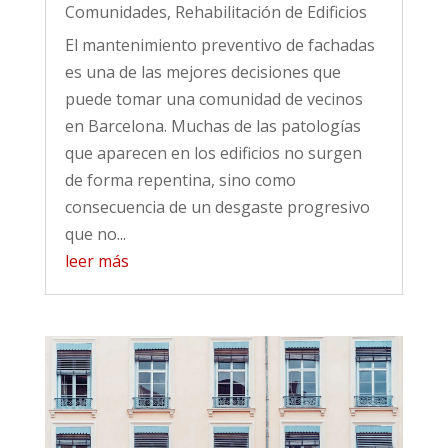
Comunidades
,
Rehabilitación de Edificios
El mantenimiento preventivo de fachadas
es una de las mejores decisiones que
puede tomar una comunidad de vecinos
en Barcelona. Muchas de las patologías
que aparecen en los edificios no surgen
de forma repentina, sino como
consecuencia de un desgaste progresivo
que no...
leer más