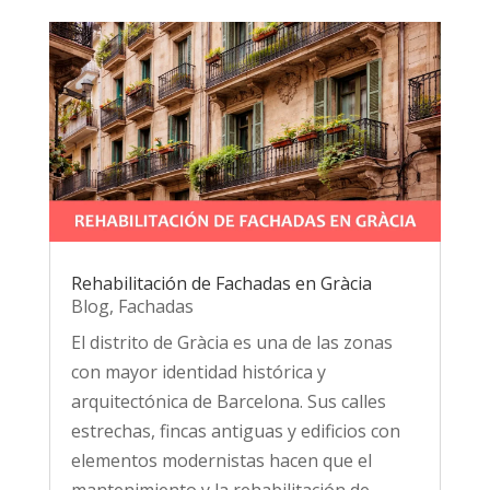
Rehabilitación de Fachadas en Gràcia
Blog
,
Fachadas
El distrito de Gràcia es una de las zonas
con mayor identidad histórica y
arquitectónica de Barcelona. Sus calles
estrechas, fincas antiguas y edificios con
elementos modernistas hacen que el