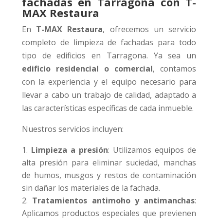
fachadas en Tarragona con T-
MAX Restaura
En
T-MAX Restaura
, ofrecemos un servicio
completo de limpieza de fachadas para todo
tipo de edificios en Tarragona. Ya sea un
edificio residencial o
comercial
, contamos
con la experiencia y el equipo necesario para
llevar a cabo un trabajo de calidad, adaptado a
las características específicas de cada inmueble.
Nuestros servicios incluyen:
Limpieza a presión
: Utilizamos equipos de
alta presión para eliminar suciedad, manchas
de humos, musgos y restos de contaminación
sin dañar los materiales de la fachada.
Tratamientos antimoho y antimanchas
:
Aplicamos productos especiales que previenen