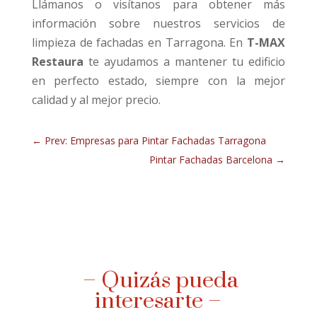
Llámanos o visítanos para obtener más
información sobre nuestros servicios de
limpieza de fachadas en Tarragona. En
T-MAX
Restaura
te ayudamos a mantener tu edificio
en perfecto estado, siempre con la mejor
calidad y al mejor precio.
←
Prev: Empresas para Pintar Fachadas Tarragona
Pintar Fachadas Barcelona
→
– Quizás pueda
interesarte –