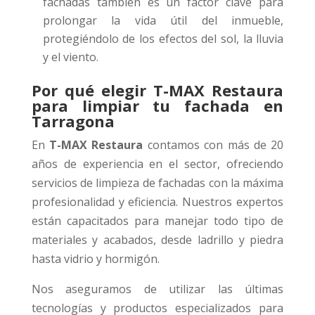
fachadas también es un factor clave para
prolongar la vida útil del inmueble,
protegiéndolo de los efectos del sol, la lluvia
y el viento.
Por qué elegir T-MAX Restaura
para limpiar tu fachada en
Tarragona
En
T-MAX Restaura
contamos con más de 20
años de experiencia en el sector, ofreciendo
servicios de limpieza de fachadas con la máxima
profesionalidad y eficiencia. Nuestros expertos
están capacitados para manejar todo tipo de
materiales y acabados, desde ladrillo y piedra
hasta vidrio y hormigón.
Nos aseguramos de utilizar las últimas
tecnologías y productos especializados para