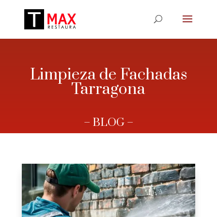
Limpieza de Fachadas
Tarragona
– BLOG –