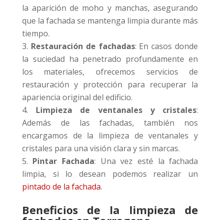
la aparición de moho y manchas, asegurando
que la fachada se mantenga limpia durante más
tiempo.
Restauración de fachadas
: En casos donde
la suciedad ha penetrado profundamente en
los materiales, ofrecemos servicios de
restauración y protección para recuperar la
apariencia original del edificio.
Limpieza de ventanales y cristales
:
Además de las fachadas, también nos
encargamos de la limpieza de ventanales y
cristales para una visión clara y sin marcas.
Pintar Fachada
: Una vez esté la fachada
limpia, si lo desean podemos realizar un
pintado de la fachada
.
Beneficios de la limpieza de