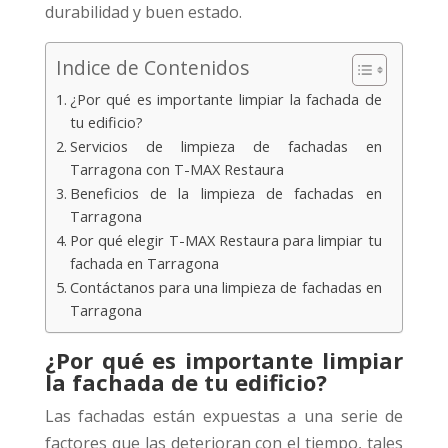
durabilidad y buen estado.
Indice de Contenidos
¿Por qué es importante limpiar la fachada de
tu edificio?
Servicios de limpieza de fachadas en
Tarragona con T-MAX Restaura
Beneficios de la limpieza de fachadas en
Tarragona
Por qué elegir T-MAX Restaura para limpiar tu
fachada en Tarragona
Contáctanos para una limpieza de fachadas en
Tarragona
¿Por qué es importante limpiar
la fachada de tu edificio?
Las fachadas están expuestas a una serie de
factores que las deterioran con el tiempo, tales