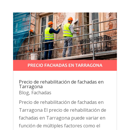
Precio de rehabilitación de fachadas en
Tarragona
Blog
,
Fachadas
Precio de rehabilitación de fachadas en
Tarragona El precio de rehabilitación de
fachadas en Tarragona puede variar en
función de múltiples factores como el