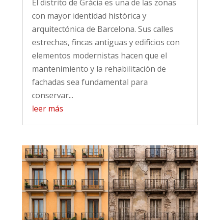
El distrito de Gràcia es una de las zonas
con mayor identidad histórica y
arquitectónica de Barcelona. Sus calles
estrechas, fincas antiguas y edificios con
elementos modernistas hacen que el
mantenimiento y la rehabilitación de
fachadas sea fundamental para
conservar...
leer más