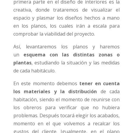
primera parte en el diseño de interiores es la
creativa, donde trataremos de visualizar el
espacio y plasmar los diseños hechos a mano
en los planos, los cuales irán a escala para
comprobar la viabilidad del proyecto.
Así, levantaremos los planos y haremos
un
esquema con las distintas zonas o
plantas
, estudiando la situación y las medidas
de cada habitáculo.
En este momento debemos
tener en cuenta
los materiales y la distribución
de cada
habitación, siendo el momento de reunirse con
los obreros para verificar que no hubiera
problemas. Después tocará elegir los acabados,
momento en el que volvemos a recalcar los
gustos del cliente. Igualmente, en el plano