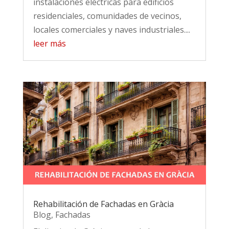
instalaciones eléctricas para edificios
residenciales, comunidades de vecinos,
locales comerciales y naves industriales....
leer más
Rehabilitación de Fachadas en Gràcia
Blog
,
Fachadas