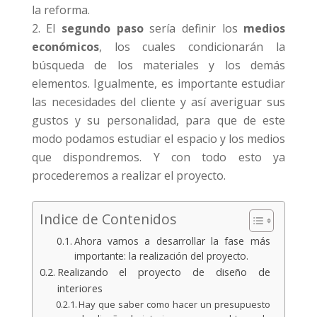
la reforma.
El
segundo paso
sería definir los
medios
económicos
, los cuales condicionarán la
búsqueda de los materiales y los demás
elementos. Igualmente, es importante estudiar
las necesidades del cliente y así averiguar sus
gustos y su personalidad, para que de este
modo podamos estudiar el espacio y los medios
que dispondremos. Y con todo esto ya
procederemos a realizar el proyecto.
Indice de Contenidos
Ahora vamos a desarrollar la fase más
importante: la realización del proyecto.
Realizando el proyecto de diseño de
interiores
Hay que saber como hacer un presupuesto