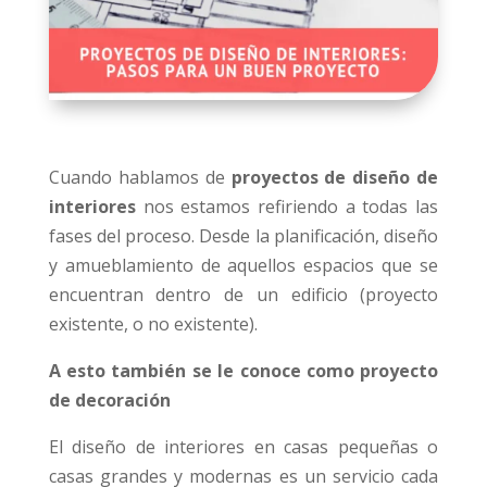
Cuando hablamos de
proyectos de diseño de
interiores
nos estamos refiriendo a todas las
fases del proceso. Desde la planificación, diseño
y amueblamiento de aquellos espacios que se
encuentran dentro de un edificio (proyecto
existente, o no existente).
A esto también se le conoce como proyecto
de decoración
El diseño de interiores en casas pequeñas o
casas grandes y modernas es un servicio cada