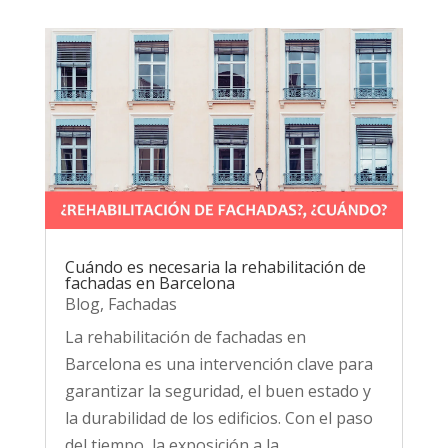
Cuándo es necesaria la rehabilitación de
fachadas en Barcelona
Blog
,
Fachadas
La rehabilitación de fachadas en
Barcelona es una intervención clave para
garantizar la seguridad, el buen estado y
la durabilidad de los edificios. Con el paso
del tiempo, la exposición a la