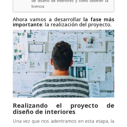
de diseño de interiores y como obtener la
licencia
Ahora vamos a desarrollar
la fase más
importante
: la realización del proyecto.
Realizando el proyecto de
diseño de interiores
Una vez que nos adentramos en esta etapa, la