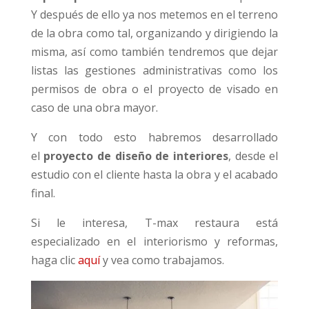
Y después de ello ya nos metemos en el terreno
de la obra como tal, organizando y dirigiendo la
misma, así como también tendremos que dejar
listas las gestiones administrativas como los
permisos de obra o el proyecto de visado en
caso de una obra mayor.
Y con todo esto habremos desarrollado
el
proyecto de diseño de interiores
, desde el
estudio con el cliente hasta la obra y el acabado
final.
Si le interesa, T-max restaura está
especializado en el interiorismo y reformas,
haga clic
aquí
y vea como trabajamos.