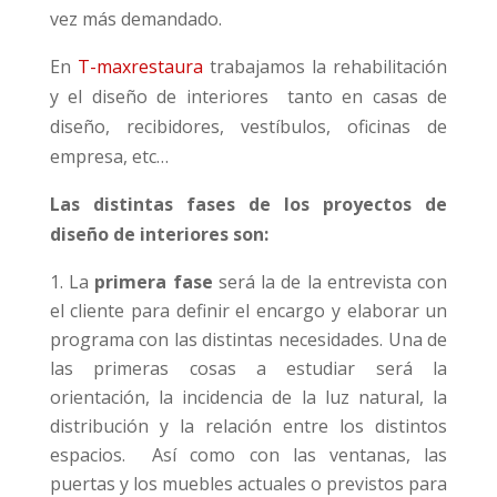
vez más demandado.
En
T-maxrestaura
trabajamos la rehabilitación
y el diseño de interiores tanto en casas de
diseño, recibidores, vestíbulos, oficinas de
empresa, etc…
Las distintas fases de los proyectos de
diseño de interiores son:
La
primera fase
será la de la entrevista con
el cliente para definir el encargo y elaborar un
programa con las distintas necesidades. Una de
las primeras cosas a estudiar será la
orientación, la incidencia de la luz natural, la
distribución y la relación entre los distintos
espacios. Así como con las ventanas, las
puertas y los muebles actuales o previstos para