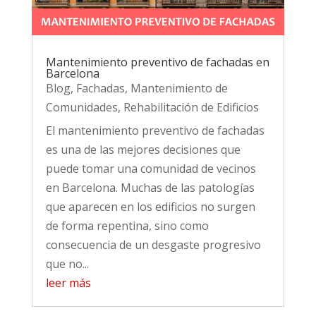
Mantenimiento preventivo de fachadas en
Barcelona
Blog
,
Fachadas
,
Mantenimiento de
Comunidades
,
Rehabilitación de Edificios
El mantenimiento preventivo de fachadas
es una de las mejores decisiones que
puede tomar una comunidad de vecinos
en Barcelona. Muchas de las patologías
que aparecen en los edificios no surgen
de forma repentina, sino como
consecuencia de un desgaste progresivo
que no...
leer más