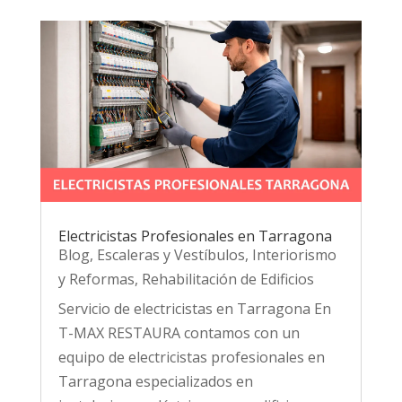
Electricistas Profesionales en Tarragona
Blog
,
Escaleras y Vestíbulos
,
Interiorismo
y Reformas
,
Rehabilitación de Edificios
Servicio de electricistas en Tarragona En
T-MAX RESTAURA contamos con un
equipo de electricistas profesionales en
Tarragona especializados en