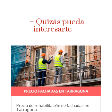
– Quizás pueda
interesarte –
Precio de rehabilitación de fachadas en
Tarragona