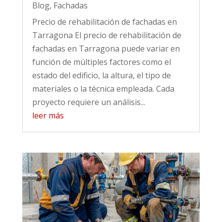
Blog
,
Fachadas
Precio de rehabilitación de fachadas en
Tarragona El precio de rehabilitación de
fachadas en Tarragona puede variar en
función de múltiples factores como el
estado del edificio, la altura, el tipo de
materiales o la técnica empleada. Cada
proyecto requiere un análisis...
leer más