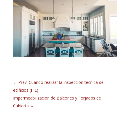
←
Prev: Cuando realizar la inspección técnica de
edificios (ITE)
Impermeabilizacion de Balcones y Forjados de
Cubierta
→