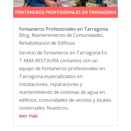
Fontaneros Profesionales en Tarragona
Blog
,
Mantenimiento de Comunidades
,
Rehabilitación de Edificios
Servicio de fontaneros en Tarragona En
T-MAX RESTAURA contamos con un
equipo de fontaneros profesionales en
Tarragona especializados en
instalaciones, reparaciones y
mantenimiento de sistemas de agua en
edificios, comunidades de vecinos y locales
comerciales. Nuestros...
leer más