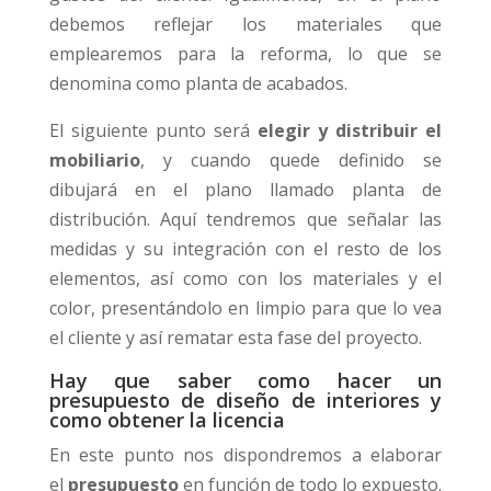
debemos reflejar los materiales que
emplearemos para la reforma, lo que se
denomina como planta de acabados.
El siguiente punto será
elegir y distribuir el
mobiliario
, y cuando quede definido se
dibujará en el plano llamado planta de
distribución. Aquí tendremos que señalar las
medidas y su integración con el resto de los
elementos, así como con los materiales y el
color, presentándolo en limpio para que lo vea
el cliente y así rematar esta fase del proyecto.
Hay que saber como hacer un
presupuesto de diseño de interiores y
como obtener la licencia
En este punto nos dispondremos a elaborar
el
presupuesto
en función de todo lo expuesto.